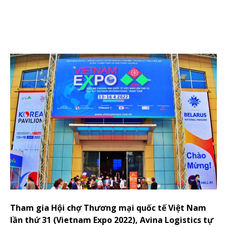
Tham gia Hội chợ Thương mại quốc tế Việt Nam
lần thứ 31 (Vietnam Expo 2022), Avina Logistics tự