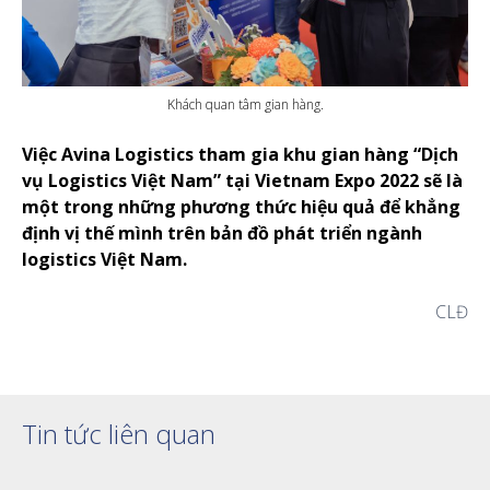
Khách quan tâm gian hàng.
Việc Avina Logistics tham gia khu gian hàng “Dịch
vụ Logistics Việt Nam” tại Vietnam Expo 2022 sẽ là
một trong những phương thức hiệu quả để khẳng
định vị thế mình trên bản đồ phát triển ngành
logistics Việt Nam.
CLĐ
Xem thêm
Tin tức liên quan