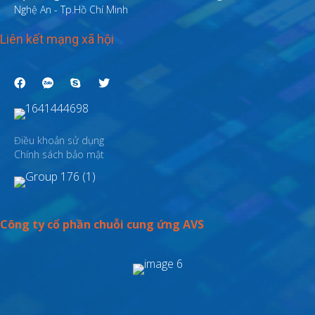
Nghệ An - Tp.Hồ Chí Minh
Liên kết mạng xã hội
Điều khoản sử dụng
Chính sách bảo mật
Công ty cổ phần chuỗi cung ứng AVS