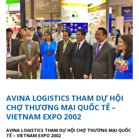
AVINA LOGISTICS THAM DỰ HỘI
CHỢ THƯƠNG MẠI QUỐC TẾ –
VIETNAM EXPO 2002
AVINA LOGISTICS THAM DỰ HỘI CHỢ THƯƠNG MẠI QUỐC
TẾ – VIETNAM EXPO 2002