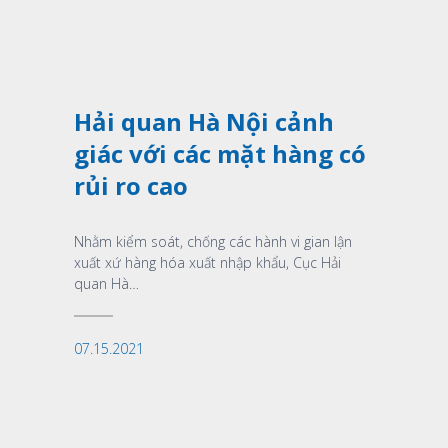
Xem thêm
Hải quan Hà Nội cảnh
giác với các mặt hàng có
rủi ro cao
Nhằm kiểm soát, chống các hành vi gian lận
xuất xứ hàng hóa xuất nhập khẩu, Cục Hải
quan Hà…
07.15.2021
Xem thêm