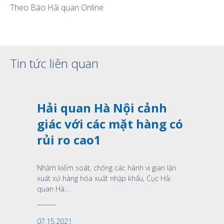
Theo Báo Hải quan Online
Xem thêm
Tin tức liên quan
Hải quan Hà Nội cảnh
giác với các mặt hàng có
rủi ro cao1
Nhằm kiểm soát, chống các hành vi gian lận
xuất xứ hàng hóa xuất nhập khẩu, Cục Hải
quan Hà…
07.15.2021